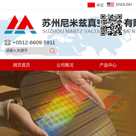
ENGLISH
中文
+0512-6609 5911
网页首页
公司概况
产品中心