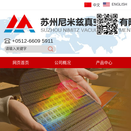
ENGLISH
中文
+0512-6609 5911
网页首页
公司概况
产品中心